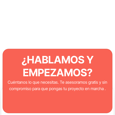
¿HABLAMOS Y
EMPEZAMOS?
Cuéntanos lo que necesitas. Te asesoramos gratis y sin
compromiso para que pongas tu proyecto en marcha .