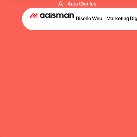
Área Clientes
Diseño Web
Marketing Dig