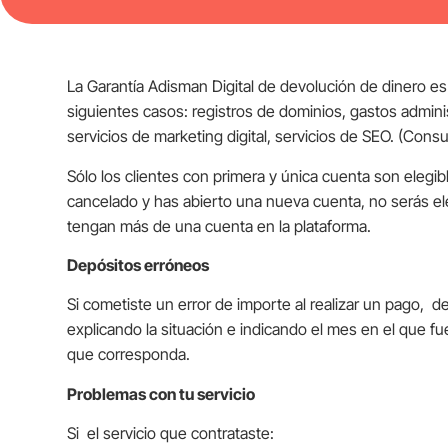
La Garantía Adisman Digital de devolución de dinero e
siguientes casos: registros de dominios, gastos adminis
servicios de marketing digital, servicios de SEO. (Consu
Sólo los clientes con primera y única cuenta son elegi
cancelado y has abierto una nueva cuenta, no serás el
tengan más de una cuenta en la plataforma.
Depósitos erróneos
Si cometiste un error de importe al realizar un pago, d
explicando la situación e indicando el mes en el que fu
que corresponda.
Problemas con tu servicio
Si el servicio que contrataste: