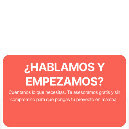
¿HABLAMOS Y
EMPEZAMOS?
Cuéntanos lo que necesitas. Te asesoramos gratis y sin
compromiso para que pongas tu proyecto en marcha .