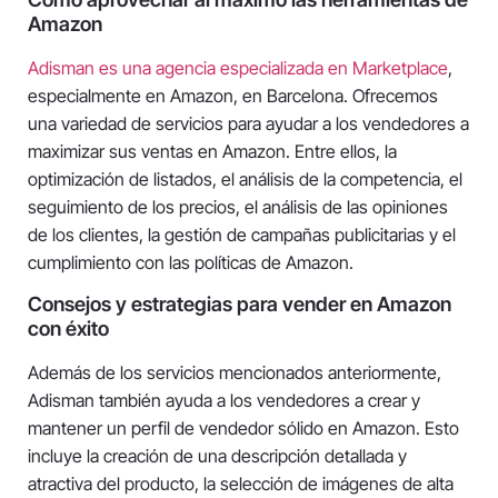
Amazon
Adisman es una agencia especializada en Marketplace
,
especialmente en Amazon, en Barcelona. Ofrecemos
una variedad de servicios para ayudar a los vendedores a
maximizar sus ventas en Amazon. Entre ellos, la
optimización de listados, el análisis de la competencia, el
seguimiento de los precios, el análisis de las opiniones
de los clientes, la gestión de campañas publicitarias y el
cumplimiento con las políticas de Amazon.
Consejos y estrategias para vender en Amazon
con éxito
Además de los servicios mencionados anteriormente,
Adisman también ayuda a los vendedores a crear y
mantener un perfil de vendedor sólido en Amazon. Esto
incluye la creación de una descripción detallada y
atractiva del producto, la selección de imágenes de alta