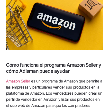
Cómo funciona el programa Amazon Seller y
cómo Adisman puede ayudar
Amazon Seller
es un programa de Amazon que permite a
las empresas y particulares vender sus productos en la
plataforma de Amazon. Los vendedores pueden crear un
perfil de vendedor en Amazon y listar sus productos en
el sitio web de Amazon para que los compradores