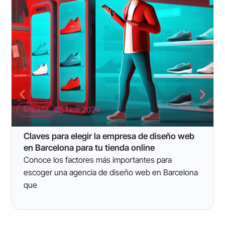
Entrada
25 Nov 2024
Claves para elegir la empresa de diseño web
en Barcelona para tu tienda online
Conoce los factores más importantes para
escoger una agencia de diseño web en Barcelona
que