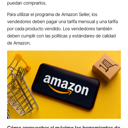
puedan comprarlos.
Para utilizar el programa de Amazon Seller, los
vendedores deben pagar una tarifa mensual y una tarifa
por cada producto vendido. Los vendedores también
deben cumplir con las políticas y estándares de calidad
de Amazon.
Cómo aprovechar al máximo las herramientas de