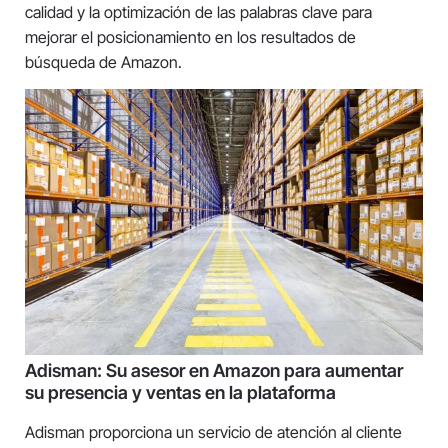
calidad y la optimización de las palabras clave para
mejorar el posicionamiento en los resultados de
búsqueda de Amazon.
Adisman: Su asesor en Amazon para aumentar
su presencia y ventas en la plataforma
Adisman proporciona un servicio de atención al cliente