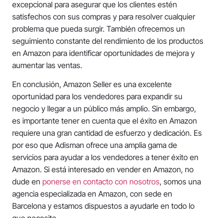
excepcional para asegurar que los clientes estén
satisfechos con sus compras y para resolver cualquier
problema que pueda surgir. También ofrecemos un
seguimiento constante del rendimiento de los productos
en Amazon para identificar oportunidades de mejora y
aumentar las ventas.
En conclusión, Amazon Seller es una excelente
oportunidad para los vendedores para expandir su
negocio y llegar a un público más amplio. Sin embargo,
es importante tener en cuenta que el éxito en Amazon
requiere una gran cantidad de esfuerzo y dedicación. Es
por eso que Adisman ofrece una amplia gama de
servicios para ayudar a los vendedores a tener éxito en
Amazon. Si está interesado en vender en Amazon, no
dude en
ponerse en contacto con nosotros
, somos una
agencia especializada en Amazon, con sede en
Barcelona y estamos dispuestos a ayudarle en todo lo