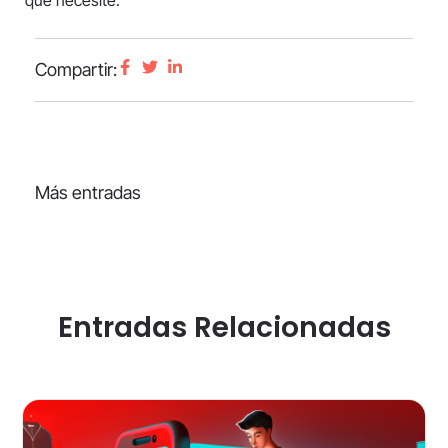
que necesite.
Compartir:
Más entradas
Entradas Relacionadas