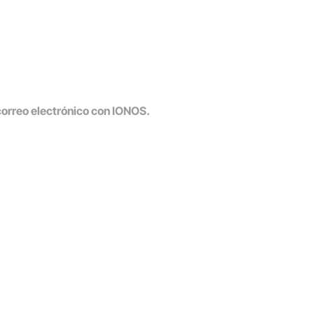
 correo electrónico con IONOS.