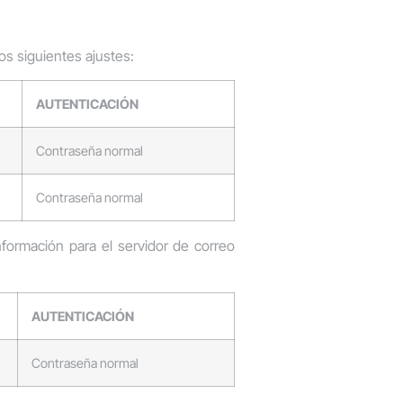
os siguientes ajustes:
AUTENTICACIÓN
Contraseña normal
Contraseña normal
información para el servidor de correo
AUTENTICACIÓN
Contraseña normal