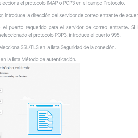
selecciona el protocolo IMAP o POP3 en el campo
Protocolo
.
or
, introduce la dirección del servidor de correo entrante de acuer
e el puerto requerido para el servidor de correo entrante. Si
 seleccionado el protocolo POP3, introduce el puerto 995.
selecciona SSL/TLS en la lista
Seguridad de la conexión
.
en la lista
Método de autenticación
.