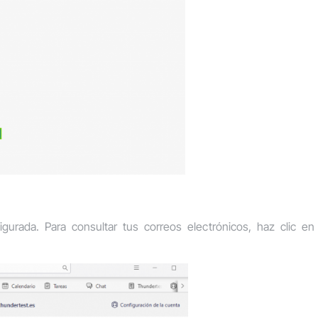
gurada. Para consultar tus correos electrónicos, haz clic e