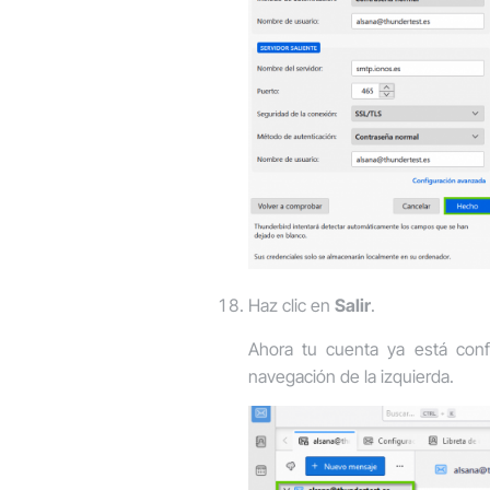
Haz clic en
Salir
.
Ahora tu cuenta ya está confi
navegación de la izquierda.