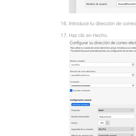
Introduce tu dirección de corr
Haz clic en
Hecho
.