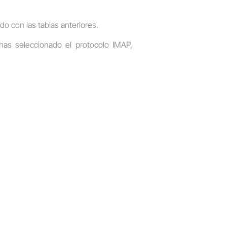
do con las tablas anteriores.
 has seleccionado el protocolo IMAP,