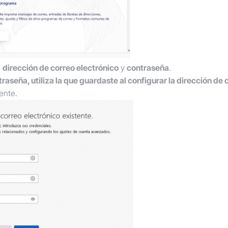
,
dirección de correo electrónico
y
contraseña
.
aseña, utiliza la que guardaste al configurar la dirección de
ente
.