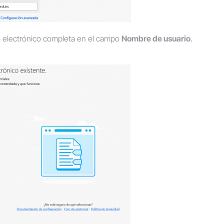
eo electrónico completa en el campo
Nombre de usuario
.