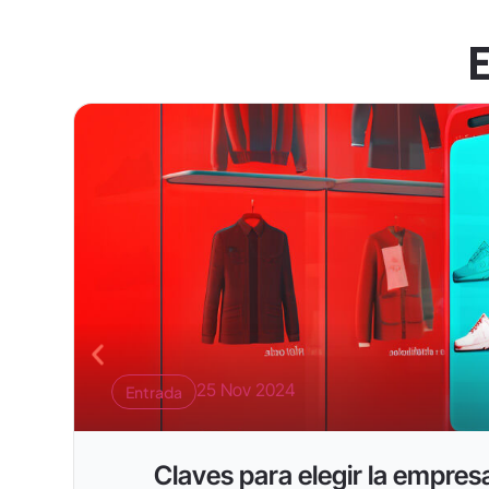
25 Nov 2024
Entrada
Claves para elegir la empres