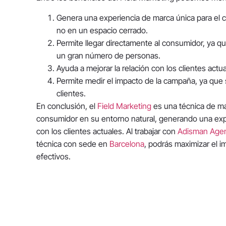
Genera una experiencia de marca única para el cl
no en un espacio cerrado.
Permite llegar directamente al consumidor, ya q
un gran número de personas.
Ayuda a mejorar la relación con los clientes actu
Permite medir el impacto de la campaña, ya que
clientes.
En conclusión, el
Field Marketing
es una técnica de ma
consumidor en su entorno natural, generando una expe
con los clientes actuales. Al trabajar con
Adisman Agenc
técnica con sede en
Barcelona
, podrás maximizar el 
efectivos.