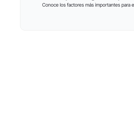
Conoce los factores más importantes para 