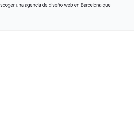
escoger una agencia de diseño web en Barcelona que