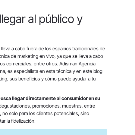
legar al público y
lleva a cabo fuera de los espacios tradicionales de
cnica de marketing en vivo, ya que se lleva a cabo
tros comerciales, entre otros. Adisman Agencia
a, es especialista en esta técnica y en este blog
ting, sus beneficios y cómo puede ayudar a tu
usca llegar directamente al consumidor en su
 degustaciones, promociones, muestras, entre
 no solo para los clientes potenciales, sino
r la fidelización.