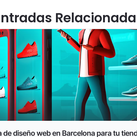
Entradas Relacionada
a de diseño web en Barcelona para tu tiend