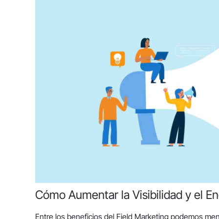
Cómo Aumentar la Visibilidad y el 
Entre los beneficios del Field Marketing podemos men