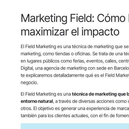
Marketing Field: Cómo l
maximizar el impacto
El Field Marketing es una técnica de marketing que se 
marketing, como tiendas o oficinas. Se trata de una té
en lugares públicos como ferias, eventos, calles, cen
Digital, una agencia de marketing con sede en Barcelon
te explicaremos detalladamente qué es el Field Marke
negocio.
El Field Marketing es una
técnica de marketing que b
entorno natural
, a través de diversas acciones como
otros. El objetivo es generar una experiencia de marca,
también para los clientes actuales, con el fin de fomenta