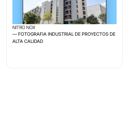
NITRO NOX
— FOTOGRAFIA INDUSTRIAL DE PROYECTOS DE
ALTA CALIDAD