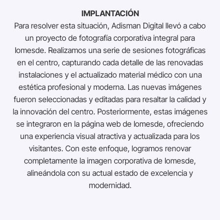
IMPLANTACIÓN
Para resolver esta situación, Adisman Digital llevó a cabo
un proyecto de fotografía corporativa integral para
Iomesde. Realizamos una serie de sesiones fotográficas
en el centro, capturando cada detalle de las renovadas
instalaciones y el actualizado material médico con una
estética profesional y moderna. Las nuevas imágenes
fueron seleccionadas y editadas para resaltar la calidad y
la innovación del centro. Posteriormente, estas imágenes
se integraron en la página web de Iomesde, ofreciendo
una experiencia visual atractiva y actualizada para los
visitantes. Con este enfoque, logramos renovar
completamente la imagen corporativa de Iomesde,
alineándola con su actual estado de excelencia y
modernidad.