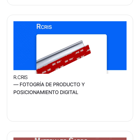
R.CRIS
— FOTOGRÍA DE PRODUCTO Y
POSICIONAMIENTO DIGITAL