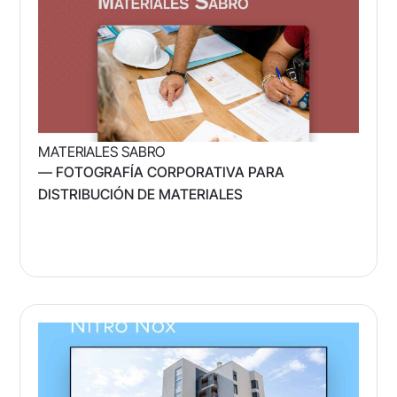
MATERIALES SABRO
— FOTOGRAFÍA CORPORATIVA PARA
DISTRIBUCIÓN DE MATERIALES