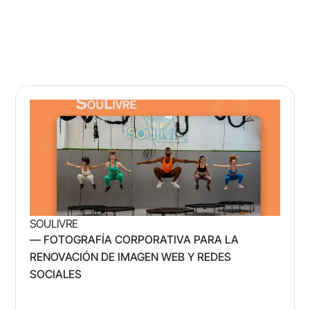
SOULIVRE
— FOTOGRAFÍA CORPORATIVA PARA LA
RENOVACIÓN DE IMAGEN WEB Y REDES
SOCIALES