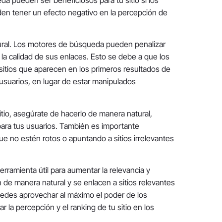
ueden tener un efecto negativo en la percepción de
ral. Los motores de búsqueda pueden penalizar
 la calidad de sus enlaces. Esto se debe a que los
itios que aparecen en los primeros resultados de
usuarios, en lugar de estar manipulados
itio, asegúrate de hacerlo de manera natural,
para tus usuarios. También es importante
ue no estén rotos o apuntando a sitios irrelevantes
rramienta útil para aumentar la relevancia y
 de manera natural y se enlacen a sitios relevantes
puedes aprovechar al máximo el poder de los
 la percepción y el ranking de tu sitio en los