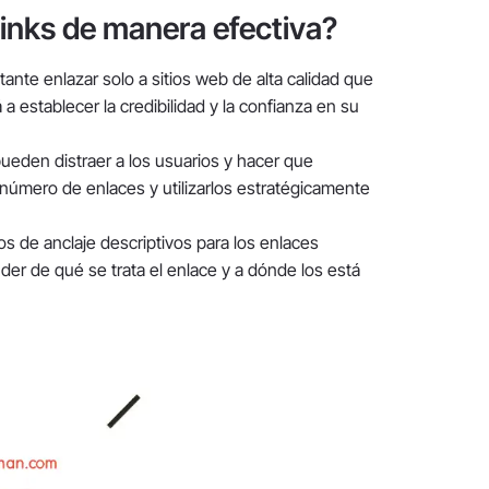
inks de manera efectiva?
tante enlazar solo a sitios web de alta calidad que
 establecer la credibilidad y la confianza en su
eden distraer a los usuarios y hacer que
 número de enlaces y utilizarlos estratégicamente
xtos de anclaje descriptivos para los enlaces
der de qué se trata el enlace y a dónde los está