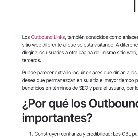
Los
Outbound Links
, también conocidos como enlaces 
sitio web diferente al que se está visitando. A diferenc
dirigir a los usuarios a otra página del mismo sitio web
terceros.
Puede parecer extraño incluir enlaces que dirijan a los
desea que permanezcan en su sitio el mayor tiempo po
beneficios en términos de SEO y para el usuario, por l
¿Por qué los Outboun
importantes?
Construyen confianza y credibilidad: Los OBL pue