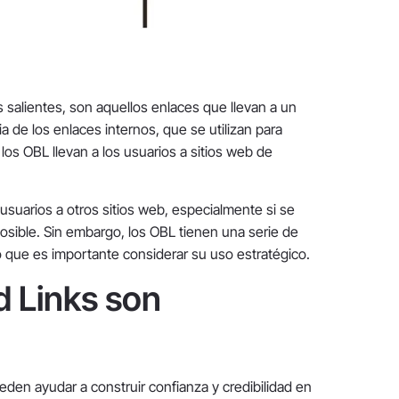
salientes, son aquellos enlaces que llevan a un
ia de los enlaces internos, que se utilizan para
, los OBL llevan a los usuarios a sitios web de
 usuarios a otros sitios web, especialmente si se
sible. Sin embargo, los OBL tienen una serie de
o que es importante considerar su uso estratégico.
d Links son
den ayudar a construir confianza y credibilidad en