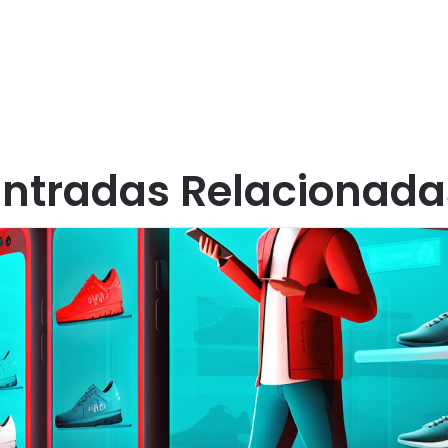
Entradas Relacionada