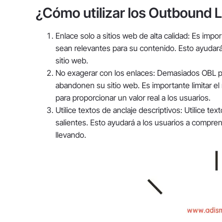
¿Cómo utilizar los Outbound L
Enlace solo a sitios web de alta calidad: Es impor
sean relevantes para su contenido. Esto ayudará a
sitio web.
No exagerar con los enlaces: Demasiados OBL pu
abandonen su sitio web. Es importante limitar el
para proporcionar un valor real a los usuarios.
Utilice textos de anclaje descriptivos: Utilice te
salientes. Esto ayudará a los usuarios a compren
llevando.