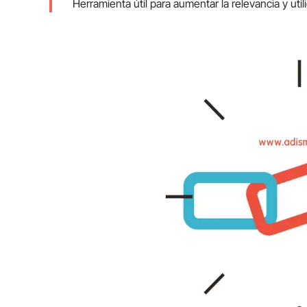
Herramienta útil para aumentar la relevancia y util