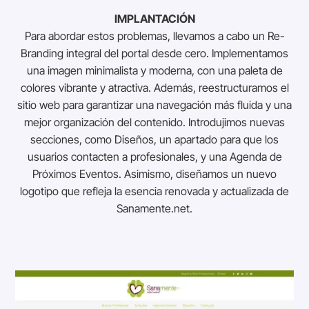
IMPLANTACIÓN
Para abordar estos problemas, llevamos a cabo un Re-
Branding integral del portal desde cero. Implementamos
una imagen minimalista y moderna, con una paleta de
colores vibrante y atractiva. Además, reestructuramos el
sitio web para garantizar una navegación más fluida y una
mejor organización del contenido. Introdujimos nuevas
secciones, como Diseños, un apartado para que los
usuarios contacten a profesionales, y una Agenda de
Próximos Eventos. Asimismo, diseñamos un nuevo
logotipo que refleja la esencia renovada y actualizada de
Sanamente.net.